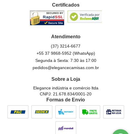
Certificados
Atendimento
(37)
3214-6677
+55 37 9868-5952
(WhatsApp)
Segunda à Sexta: 7:30 às 17:00
pedidos@elegancecamisas.com.br
Sobre a Loja
Elegance indústria e comércio ltda
CNPJ: 21.678.834/0001-20
Formas de Envio