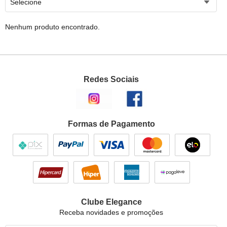
Selecione
Nenhum produto encontrado.
Redes Sociais
Formas de Pagamento
Clube Elegance
Receba novidades e promoções