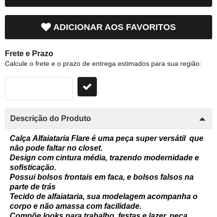
ADICIONAR AOS FAVORITOS
Frete e Prazo
Calcule o frete e o prazo de entrega estimados para sua região:
Descrição do Produto
Calça Alfaiataria Flare
é uma peça super versátil
que
não pode faltar no closet.
Design com cintura média, trazendo modernidade e
sofisticação.
Possui bolsos frontais em faca, e bolsos falsos na
parte de trás
Tecido de alfaiataria, sua modelagem acompanha o
corpo e não amassa com facilidade.
Compõe looks para trabalho, festas e lazer, peça