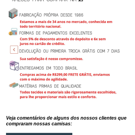
Veja comentários de alguns dos nossos clientes que
compraram nossas camisas: