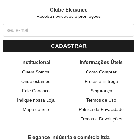
Clube Elegance
Receba novidades e promoções
CADASTRAR
Institucional
Informações Úteis
Quem Somos
Como Comprar
Onde estamos
Fretes e Entrega
Fale Conosco
Segurança
Indique nossa Loja
Termos de Uso
Mapa do Site
Política de Privacidade
Trocas e Devoluções
Elegance indústria e comércio ltda