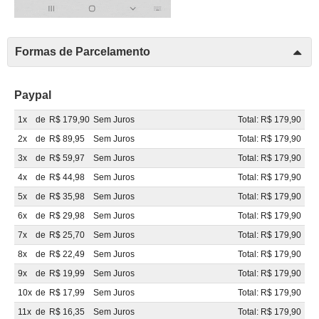
Formas de Parcelamento
Paypal
1x
de
R$ 179,90
Sem Juros
Total: R$ 179,90
2x
de
R$ 89,95
Sem Juros
Total: R$ 179,90
3x
de
R$ 59,97
Sem Juros
Total: R$ 179,90
4x
de
R$ 44,98
Sem Juros
Total: R$ 179,90
5x
de
R$ 35,98
Sem Juros
Total: R$ 179,90
6x
de
R$ 29,98
Sem Juros
Total: R$ 179,90
7x
de
R$ 25,70
Sem Juros
Total: R$ 179,90
8x
de
R$ 22,49
Sem Juros
Total: R$ 179,90
9x
de
R$ 19,99
Sem Juros
Total: R$ 179,90
10x
de
R$ 17,99
Sem Juros
Total: R$ 179,90
11x
de
R$ 16,35
Sem Juros
Total: R$ 179,90