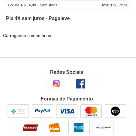
12x
de
R$ 14,99
Sem Juros
Total: R$ 179,90
Pix 4X sem juros - Pagaleve
Carregando comentários ...
Redes Sociais
Formas de Pagamento