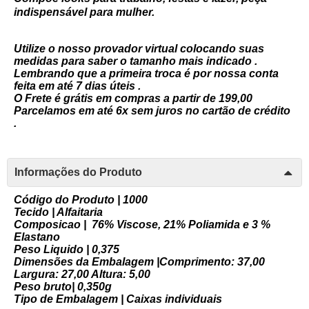
indispensável para mulher.
Utilize o nosso provador virtual colocando suas
medidas para saber o tamanho mais indicado .
Lembrando que a primeira troca é por nossa conta
feita em até 7 dias úteis .
O Frete é grátis em compras a partir de 199,00
Parcelamos em até 6x sem juros no cartão de crédito
.
Informações do Produto
Código do Produto | 1000
Tecido | Alfaitaria
Composicao | 76% Viscose, 21% Poliamida e 3 %
Elastano
Peso Liquido | 0,375
Dimensões da Embalagem |Comprimento: 37,00
Largura: 27,00 Altura: 5,00
Peso bruto| 0,350g
Tipo de Embalagem | Caixas individuais