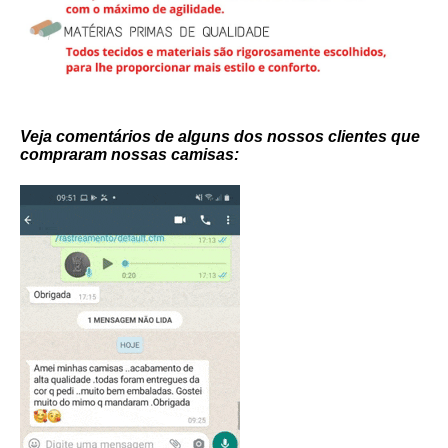
Veja comentários de alguns dos nossos clientes que
compraram nossas camisas: