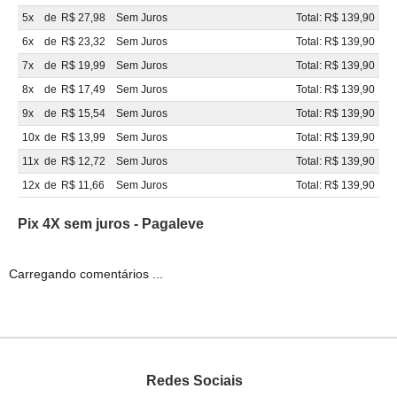
5x
de
R$ 27,98
Sem Juros
Total: R$ 139,90
6x
de
R$ 23,32
Sem Juros
Total: R$ 139,90
7x
de
R$ 19,99
Sem Juros
Total: R$ 139,90
8x
de
R$ 17,49
Sem Juros
Total: R$ 139,90
9x
de
R$ 15,54
Sem Juros
Total: R$ 139,90
10x
de
R$ 13,99
Sem Juros
Total: R$ 139,90
11x
de
R$ 12,72
Sem Juros
Total: R$ 139,90
12x
de
R$ 11,66
Sem Juros
Total: R$ 139,90
Pix 4X sem juros - Pagaleve
Carregando comentários ...
Redes Sociais