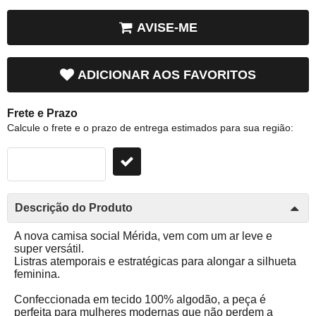
AVISE-ME
ADICIONAR AOS FAVORITOS
Frete e Prazo
Calcule o frete e o prazo de entrega estimados para sua região:
Descrição do Produto
A nova camisa social Mérida, vem com um ar leve e
super versátil.
Listras
atemporais e estratégicas para alongar a silhueta
feminina.
Confeccionada em tecido 100% algodão, a peça é
perfeita para mulheres modernas que não perdem a