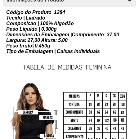
Código do Produto 1284
Tecido | Liatrado
Composicao | 100% Algodão
Peso Liquido | 0,300g
Dimensões da Embalagem |Comprimento: 37,00
Largura: 27,00 Altura: 5,00
Peso bruto| 0,450g
Tipo de Embalagem | Caixas individuais