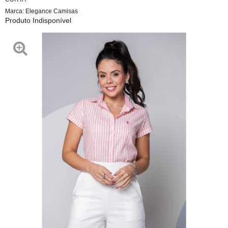
Marca:
Elegance Camisas
Produto Indisponível