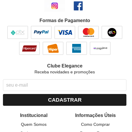
Formas de Pagamento
Clube Elegance
Receba novidades e promoções
CADASTRAR
Institucional
Informações Úteis
Quem Somos
Como Comprar