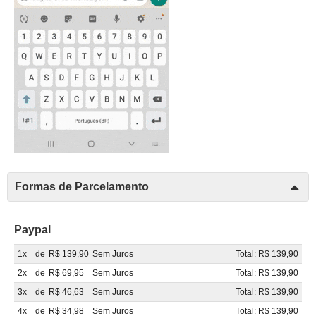
Formas de Parcelamento
Paypal
1x
de
R$ 139,90
Sem Juros
Total: R$ 139,90
2x
de
R$ 69,95
Sem Juros
Total: R$ 139,90
3x
de
R$ 46,63
Sem Juros
Total: R$ 139,90
4x
de
R$ 34,98
Sem Juros
Total: R$ 139,90