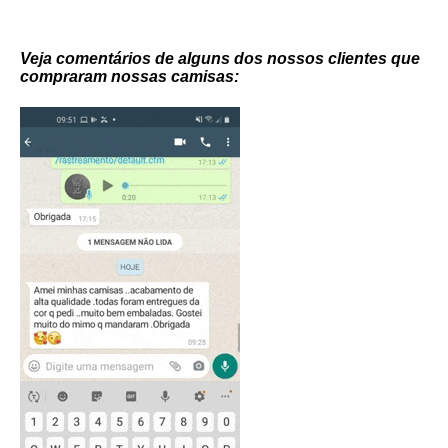
Veja comentários de alguns dos nossos clientes que
compraram nossas camisas: