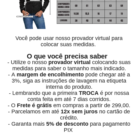
Você pode usar nosso provador virtual para
colocar suas medidas.
O que você precisa saber
- Utilize o nosso
provador virtual
colocando suas
medidas para saber o tamanho mais indicado.
- A
margem de encolhimento
pode chegar até a
3%, siga as instruções de lavagem na etiqueta
interna do produto.
- Lembrando que a primeira
TROCA
é por nossa
conta feita em até 7 dias corridos.
- O
Frete é grátis
em compras a partir de 299,00.
- Parcelamos em até
12x sem juros
no cartão de
crédito.
- Garanta mais
5% de desconto
para pagamento
PIX