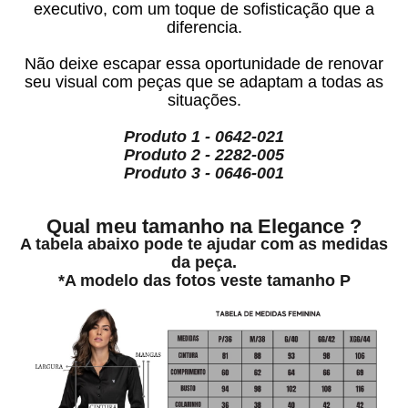
executivo, com um toque de sofisticação que a
diferencia.
Não deixe escapar essa oportunidade de renovar
seu visual com peças que se adaptam a todas as
situações.
Produto 1 - 0642-021
Produto 2 - 2282-005
Produto
3 - 0646-001
Qual meu tamanho na Elegance ?
A tabela abaixo pode te ajudar com as medidas
da peça.
*A modelo das fotos veste tamanho P