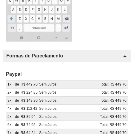
Formas de Parcelamento
Paypal
1x
de
R$ 449,70
Sem Juros
Total: R$ 449,70
2x
de
R$ 224,85
Sem Juros
Total: R$ 449,70
3x
de
R$ 149,90
Sem Juros
Total: R$ 449,70
4x
de
R$ 112,42
Sem Juros
Total: R$ 449,70
5x
de
R$ 89,94
Sem Juros
Total: R$ 449,70
6x
de
R$ 74,95
Sem Juros
Total: R$ 449,70
7x
de
R$ 64,24
Sem Juros
Total: R$ 449,70