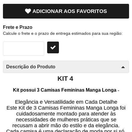
ADICIONAR AOS FAVORITOS
Frete e Prazo
Calcule o frete e o prazo de entrega estimados para sua região:
Descrição do Produto
KIT 4
-
Kit possui 3 Camisas Femininas Manga Longa
Elegância e Versatilidade em Cada Detalhe
Este Kit de 3 Camisas Femininas Manga Longa foi
cuidadosamente montado para atender às
necessidades de mulheres práticas que se
recusam a abrir mão do estilo e da elegância.
Cada camisa é uma declaração de moda por si só,