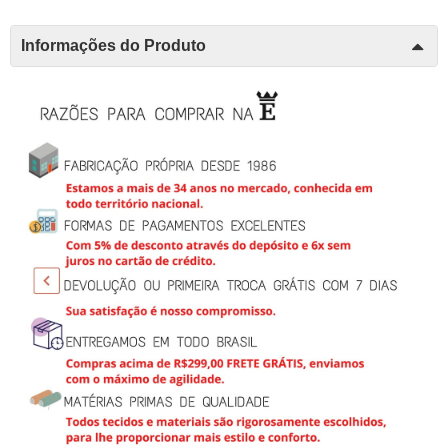
Informações do Produto