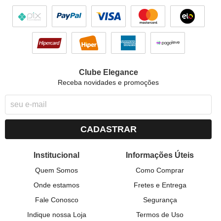
Clube Elegance
Receba novidades e promoções
CADASTRAR
Institucional
Informações Úteis
Quem Somos
Como Comprar
Onde estamos
Fretes e Entrega
Fale Conosco
Segurança
Indique nossa Loja
Termos de Uso