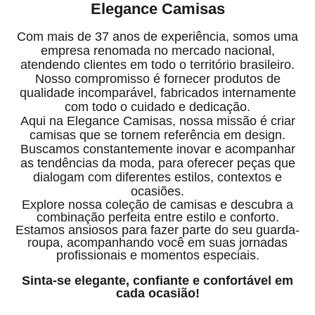
Elegance Camisas
Com mais de 37 anos de experiência, somos uma
empresa renomada no mercado nacional,
atendendo clientes em todo o território brasileiro.
Nosso compromisso é fornecer produtos de
qualidade incomparável, fabricados internamente
com todo o cuidado e dedicação.
Aqui na Elegance Camisas, nossa missão é criar
camisas que se tornem referência em design.
Buscamos constantemente inovar e acompanhar
as tendências da moda, para oferecer peças que
dialogam com diferentes estilos, contextos e
ocasiões.
Explore nossa coleção de camisas e descubra a
combinação perfeita entre estilo e conforto.
Estamos ansiosos para fazer parte do seu guarda-
roupa, acompanhando você em suas jornadas
profissionais e momentos especiais.
Sinta-se elegante, confiante e confortável em
cada ocasião!