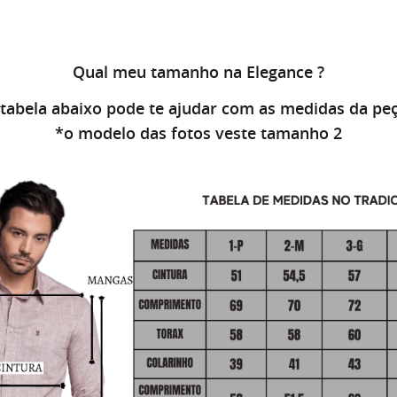
Qual meu tamanho na Elegance ?
 tabela abaixo pode te ajudar com as medidas da peç
*o modelo das fotos veste tamanho 2