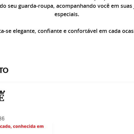
e do seu guarda-roupa, acompanhando você em suas 
especiais.
ta-se elegante, confiante e confortável em cada ocas
TO