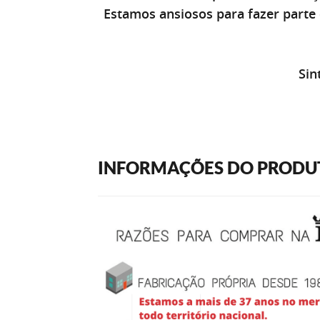
Estamos ansiosos para fazer part
Sin
INFORMAÇÕES DO PRODU