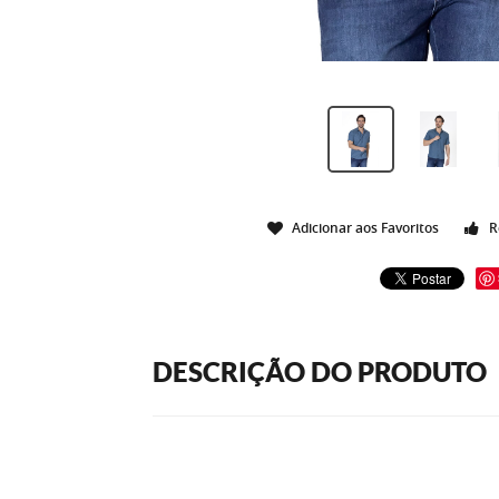
Adicionar aos Favoritos
R
DESCRIÇÃO DO PRODUTO