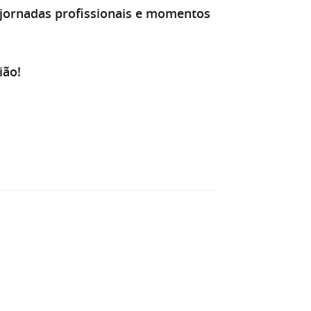
jornadas profissionais e momentos
ião!