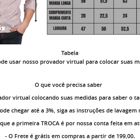
Tabela
de usar nosso provador virtual para colocar suas 
O que você precisa saber
dor virtual
colocando suas medidas para saber o t
ode chegar até a 3%, siga as instruções de lavagem 
que a primeira
TROCA
é por nossa conta feita em até
- O
Frete é grátis
em compras a partir de 199,00.