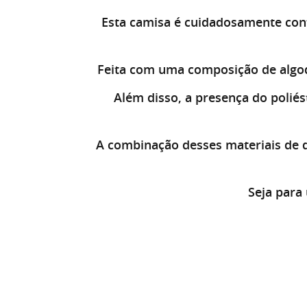
Esta camisa é cuidadosamente con
Feita com uma composição de algodã
Além disso, a presença do polié
A combinação desses materiais de 
Seja para