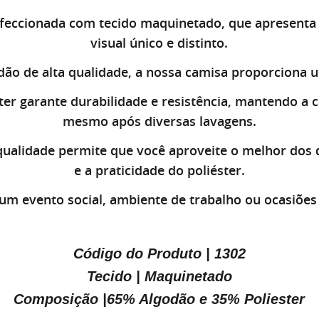
feccionada com tecido maquinetado, que apresenta
visual único e distinto.
o de alta qualidade, a nossa camisa proporciona u
ster garante durabilidade e resistência, mantendo a
mesmo após diversas lavagens.
qualidade permite que você aproveite o melhor dos 
e a praticidade do poliéster.
 um evento social, ambiente de trabalho ou ocasiões 
Código do Produto | 1302
Tecido | Maquinetado
Composição |65% Algodão e 35% Poliester