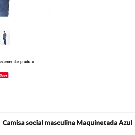
ecomendar produto
Save
Camisa social masculina Maquinetada Azul