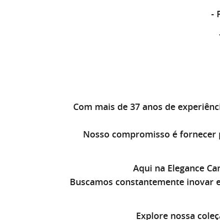
-
Com mais de 37 anos de experiênc
Nosso compromisso é fornecer p
Aqui na Elegance Ca
Buscamos constantemente inovar e
Explore nossa coleç