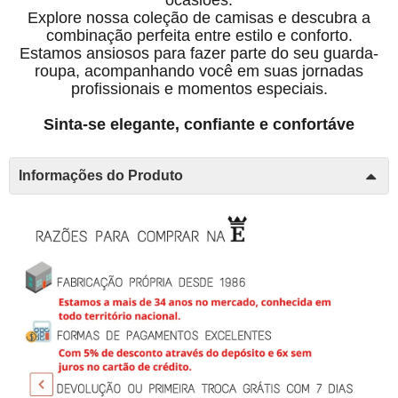
Explore nossa coleção de camisas e descubra a
combinação perfeita entre estilo e conforto.
Estamos ansiosos para fazer parte do seu guarda-
roupa, acompanhando você em suas jornadas
profissionais e momentos especiais.
Sinta-se elegante, confiante e confortáve
Informações do Produto