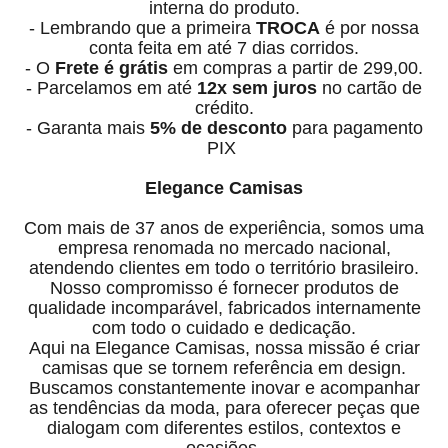
interna do produto.
- Lembrando que a primeira
TROCA
é por nossa
conta feita em até 7 dias corridos.
- O
Frete é grátis
em compras a partir de 299,00.
- Parcelamos em até
12x sem juros
no cartão de
crédito.
- Garanta mais
5% de desconto
para pagamento
PIX
Elegance Camisas
Com mais de 37 anos de experiência, somos uma
empresa renomada no mercado nacional,
atendendo clientes em todo o território brasileiro.
Nosso compromisso é fornecer produtos de
qualidade incomparável, fabricados internamente
com todo o cuidado e dedicação.
Aqui na Elegance Camisas, nossa missão é criar
camisas que se tornem referência em design.
Buscamos constantemente inovar e acompanhar
as tendências da moda, para oferecer peças que
dialogam com diferentes estilos, contextos e
ocasiões.