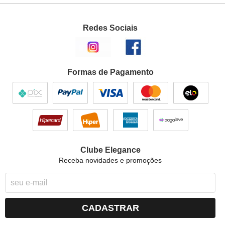
Redes Sociais
Formas de Pagamento
Clube Elegance
Receba novidades e promoções
CADASTRAR