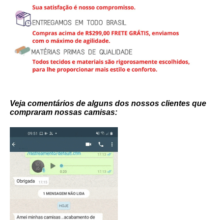
Veja comentários de alguns dos nossos clientes que
compraram nossas camisas: