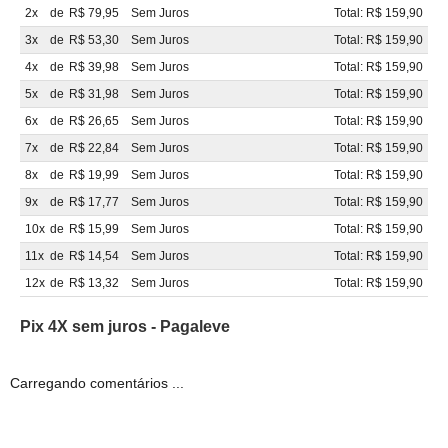
2x
de
R$ 79,95
Sem Juros
Total: R$ 159,90
3x
de
R$ 53,30
Sem Juros
Total: R$ 159,90
4x
de
R$ 39,98
Sem Juros
Total: R$ 159,90
5x
de
R$ 31,98
Sem Juros
Total: R$ 159,90
6x
de
R$ 26,65
Sem Juros
Total: R$ 159,90
7x
de
R$ 22,84
Sem Juros
Total: R$ 159,90
8x
de
R$ 19,99
Sem Juros
Total: R$ 159,90
9x
de
R$ 17,77
Sem Juros
Total: R$ 159,90
10x
de
R$ 15,99
Sem Juros
Total: R$ 159,90
11x
de
R$ 14,54
Sem Juros
Total: R$ 159,90
12x
de
R$ 13,32
Sem Juros
Total: R$ 159,90
Pix 4X sem juros - Pagaleve
Carregando comentários ...