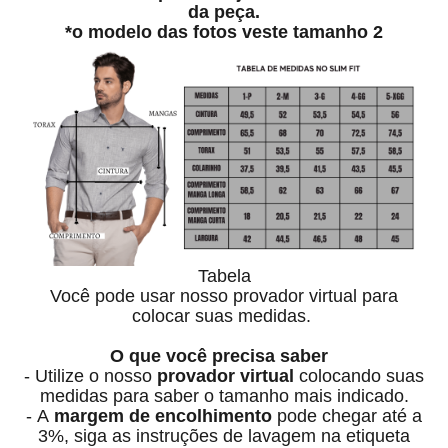
da peça.
*o modelo das fotos veste tamanho 2
Tabela
Você pode usar nosso provador virtual para
colocar suas medidas.
O que você precisa saber
- Utilize o nosso
provador virtual
colocando suas
medidas para saber o tamanho mais indicado.
- A
margem de encolhimento
pode chegar até a
3%, siga as instruções de lavagem na etiqueta