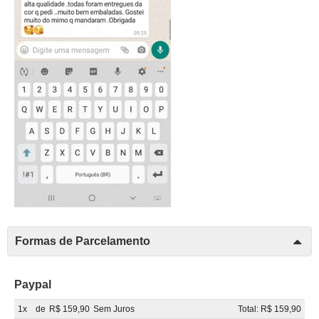
Formas de Parcelamento
Paypal
1x
de
R$ 159,90
Sem Juros
Total: R$ 159,90