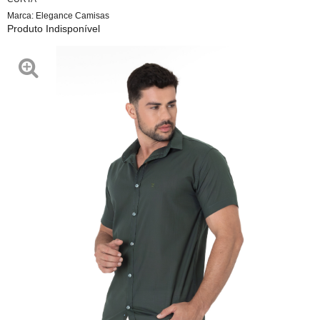
Marca:
Elegance Camisas
Produto Indisponível