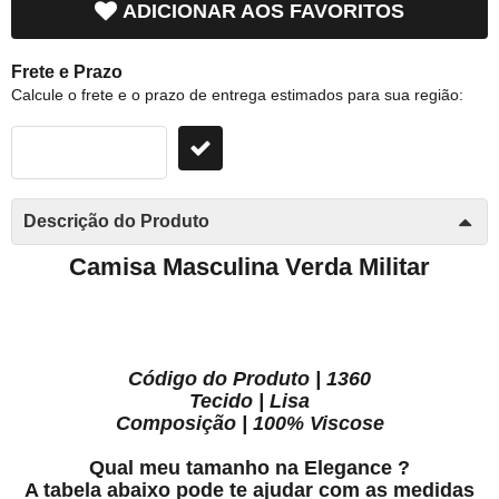
ADICIONAR AOS FAVORITOS
Frete e Prazo
Calcule o frete e o prazo de entrega estimados para sua região:
Descrição do Produto
Camisa Masculina Verda Militar
Código do Produto | 1360
Tecido | Lisa
Composição | 100% Viscose
Qual meu tamanho na Elegance ?
A tabela abaixo pode te ajudar com as medidas