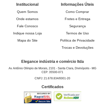
Institucional
Informações Úteis
Quem Somos
Como Comprar
Onde estamos
Fretes e Entrega
Fale Conosco
Segurança
Indique nossa Loja
Termos de Uso
Mapa do Site
Política de Privacidade
Trocas e Devoluções
Elegance indústria e comércio ltda
Av. Antônio Olímpio de Morais, 2101
-
Santa Clara, Divinópolis
-
MG
CEP: 35500-071
CNPJ: 21.678.834/0001-20
Certificados