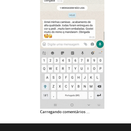
Carregando comentários ...