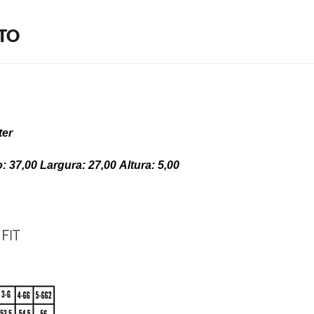
TO
ter
7,00 Largura: 27,00 Altura: 5,00