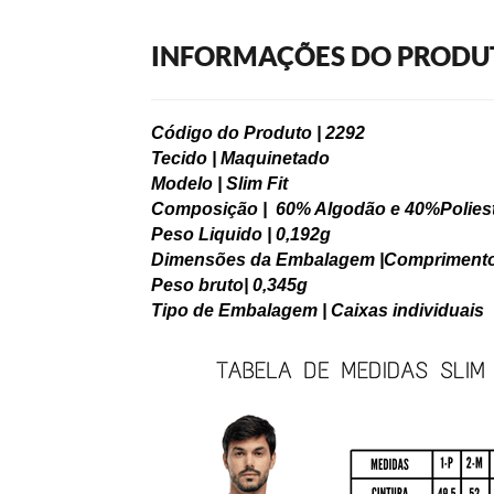
INFORMAÇÕES DO PRODU
Código do Produto | 2292
Tecido | Maquinetado
Modelo | Slim Fit
Composição | 60% Algodão e 40%Polies
Peso Liquido | 0,192g
Dimensões da Embalagem |Comprimento: 3
Peso bruto| 0,345g
Tipo de Embalagem | Caixas individuais