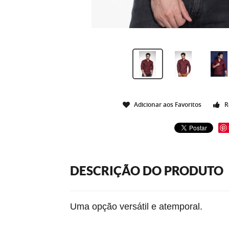
Adicionar aos Favoritos
R
DESCRIÇÃO DO PRODUTO
Uma opção versátil e atemporal.