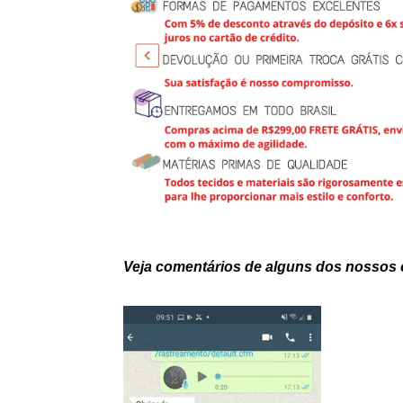
Veja comentários de alguns dos nossos