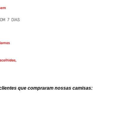
 clientes que compraram nossas camisas: