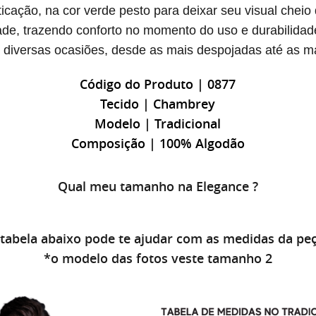
icação, na cor verde pesto para deixar seu visual cheio 
ade, trazendo conforto no momento do uso e durabilidad
diversas ocasiões, desde as mais despojadas até as ma
Código do Produto | 0877
Tecido | Chambrey
Modelo | Tradicional
Composição | 100% Algodão
Qual meu tamanho na Elegance ?
 tabela abaixo pode te ajudar com as medidas da peç
*o modelo das fotos veste tamanho 2