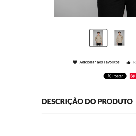
Adicionar aos Favoritos
R
DESCRIÇÃO DO PRODUTO