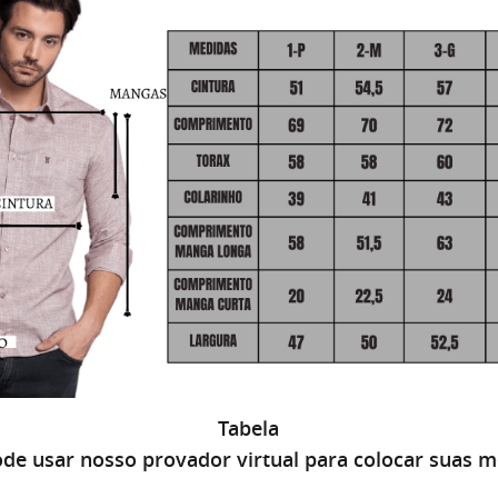
Tabela
de usar nosso provador virtual para colocar suas 