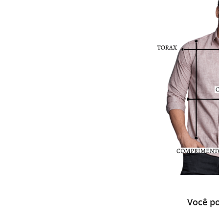
Você po