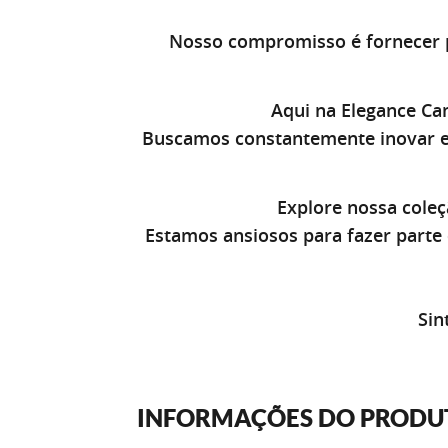
Nosso compromisso é fornecer p
Aqui na Elegance Ca
Buscamos constantemente inovar e
Explore nossa coleç
Estamos ansiosos para fazer part
Sin
INFORMAÇÕES DO PRODU