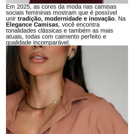
Em 2025, as cores da moda nas camisas
sociais femininas mostram que é possível
unir
tradição, modernidade e inovação
. Na
Elegance Camisas
, você encontra
tonalidades clássicas e também as mais
atuais, todas com caimento perfeito e
qualidade incomparável.