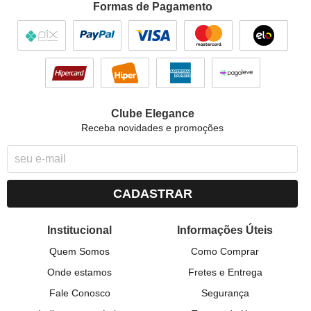
Formas de Pagamento
Clube Elegance
Receba novidades e promoções
CADASTRAR
Institucional
Informações Úteis
Quem Somos
Como Comprar
Onde estamos
Fretes e Entrega
Fale Conosco
Segurança