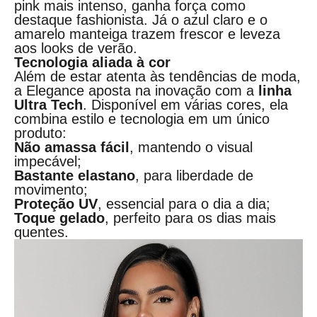
pink mais intenso, ganha força como
destaque fashionista. Já o azul claro e o
amarelo manteiga
trazem frescor e leveza
aos looks de verão.
Tecnologia aliada à cor
Além de estar atenta às tendências de moda,
a Elegance aposta na inovação com a
linha
Ultra Tech
. Disponível em várias cores, ela
combina estilo e tecnologia em um único
produto:
Não amassa fácil
, mantendo o visual
impecável;
Bastante elastano
, para liberdade de
movimento;
Proteção UV
, essencial para o dia a dia;
Toque gelado
, perfeito para os dias mais
quentes.