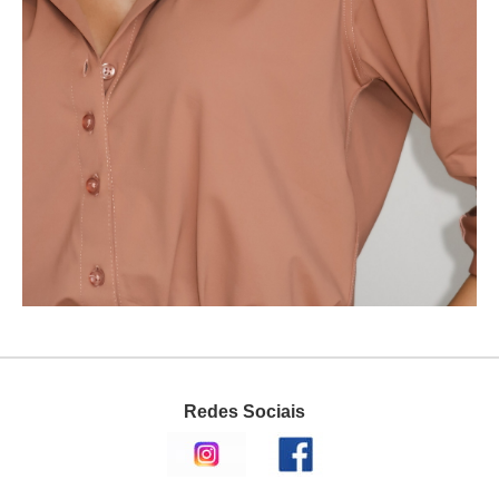
Redes Sociais