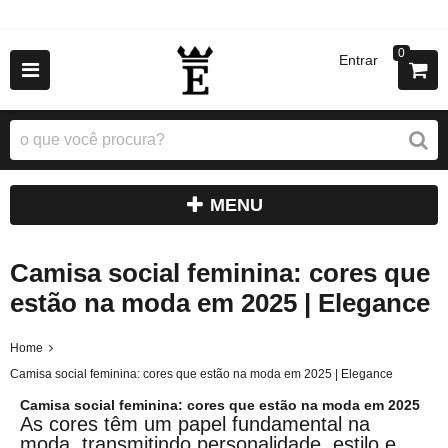
0
Entrar
MENU
Camisa social feminina: cores que
estão na moda em 2025 | Elegance
Home
Camisa social feminina: cores que estão na moda em 2025 | Elegance
Camisa social feminina: cores que estão na moda em 2025
As cores têm um papel fundamental na
moda, transmitindo personalidade, estilo e