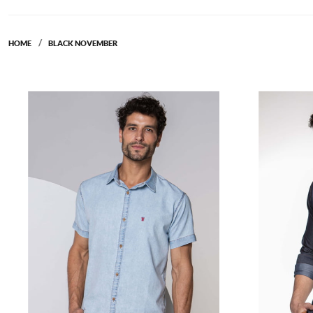
HOME
BLACK NOVEMBER