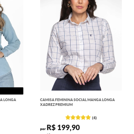
GA LONGA
CAMISA FEMININA SOCIAL MANGA LONGA
XADREZ PREMIUM
(4)
R$ 199,90
por