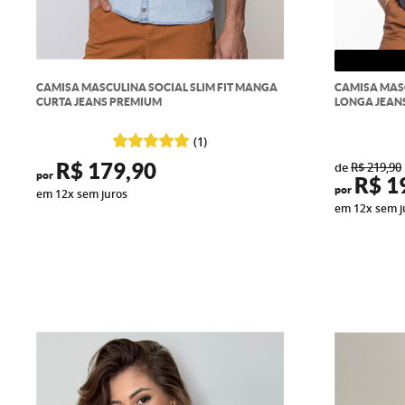
CAMISA MASCULINA SOCIAL SLIM FIT MANGA
CAMISA MASC
CURTA JEANS PREMIUM
LONGA JEAN
(1)
R$ 179,90
de
R$ 219,90
por
R$ 1
por
em 12x sem juros
em 12x sem j
COMPRAR