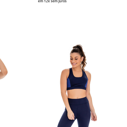
em 12x sem juros
COMPRAR