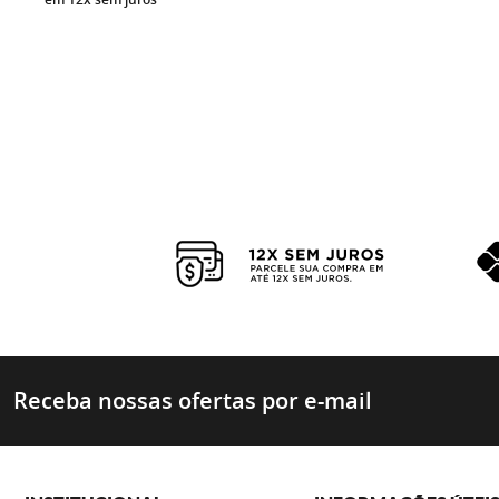
COMPRAR
Receba nossas ofertas por e-mail