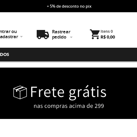
+ 5% de desconto no pix
ntrar ou
Rastrear
Itens
0
adastrar
pedido
R$ 0,00
IDOS