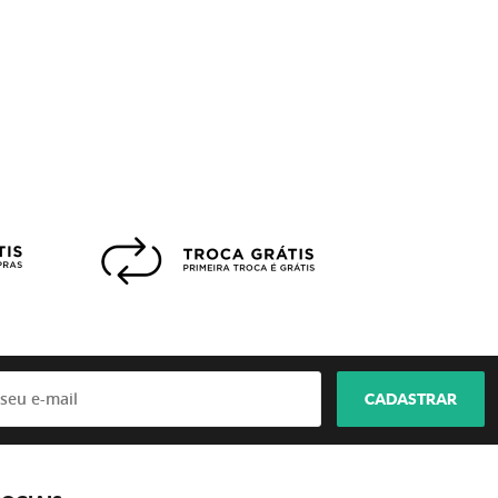
CADASTRAR