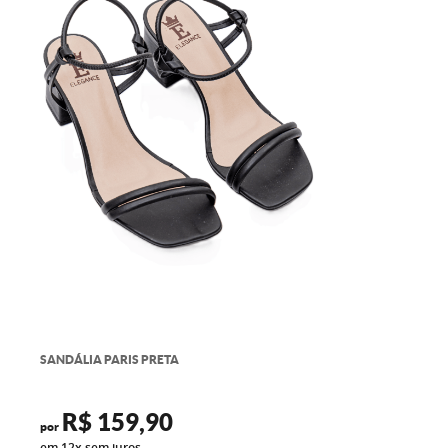
SANDÁLIA PARIS PRETA
R$ 159,90
por
em 12x sem juros