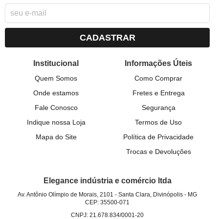
CADASTRAR
Institucional
Informações Úteis
Quem Somos
Como Comprar
Onde estamos
Fretes e Entrega
Fale Conosco
Segurança
Indique nossa Loja
Termos de Uso
Mapa do Site
Política de Privacidade
Trocas e Devoluções
Elegance indústria e comércio ltda
Av. Antônio Olímpio de Morais, 2101
-
Santa Clara, Divinópolis
-
MG
CEP: 35500-071
CNPJ: 21.678.834/0001-20