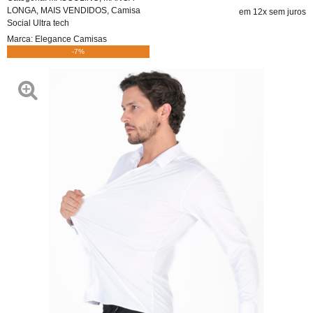
LONGA
,
MAIS VENDIDOS
,
Camisa
em 12x sem juros
Social Ultra tech
Marca:
Elegance Camisas
-7%