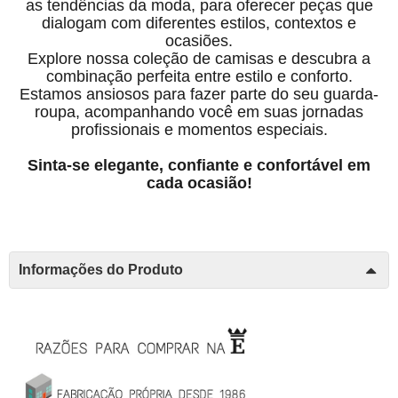
as tendências da moda, para oferecer peças que
dialogam com diferentes estilos, contextos e
ocasiões.
Explore nossa coleção de camisas e descubra a
combinação perfeita entre estilo e conforto.
Estamos ansiosos para fazer parte do seu guarda-
roupa, acompanhando você em suas jornadas
profissionais e momentos especiais.
Sinta-se elegante, confiante e confortável em
cada ocasião!
Informações do Produto