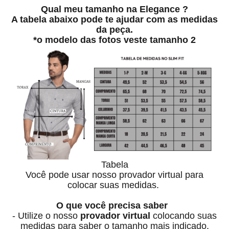
Qual meu tamanho na Elegance ?
A tabela abaixo pode te ajudar com as medidas
da peça.
*o modelo das fotos veste tamanho 2
Tabela
Você pode usar nosso provador virtual para
colocar suas medidas.
O que você precisa saber
- Utilize o nosso
provador virtual
colocando suas
medidas para saber o tamanho mais indicado.