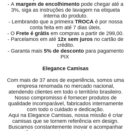
- A
margem de encolhimento
pode chegar até a
3%, siga as instruções de lavagem na etiqueta
interna do produto.
- Lembrando que a primeira
TROCA
é por nossa
conta feita em até 7 dias úteis.
- O
Frete é grátis
em compras a partir de 299,00.
- Parcelamos em até
12x sem juros
no cartão de
crédito.
- Garanta mais
5% de desconto
para pagamento
PIX
Elegance Camisas
Com mais de 37 anos de experiência, somos uma
empresa renomada no mercado nacional,
atendendo clientes em todo o território brasileiro.
Nosso compromisso é fornecer produtos de
qualidade incomparável, fabricados internamente
com todo o cuidado e dedicação.
Aqui na Elegance Camisas, nossa missão é criar
camisas que se tornem referência em design.
Buscamos constantemente inovar e acompanhar