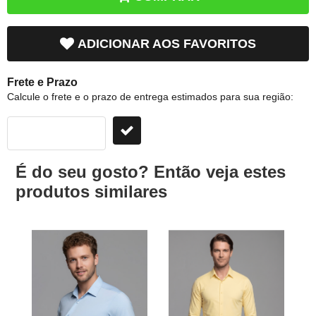
ADICIONAR AOS FAVORITOS
Frete e Prazo
Calcule o frete e o prazo de entrega estimados para sua região:
É do seu gosto? Então veja estes
produtos similares