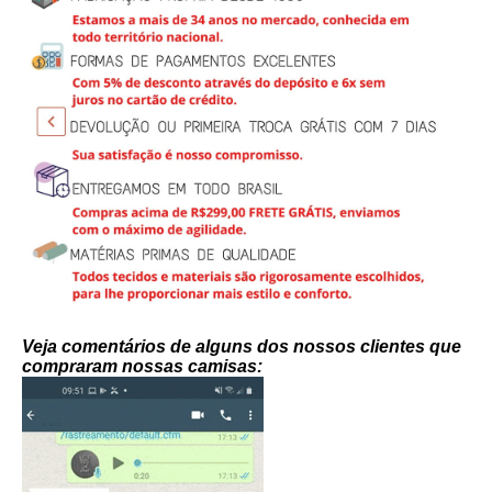
Veja comentários de alguns dos nossos clientes que
compraram nossas camisas: