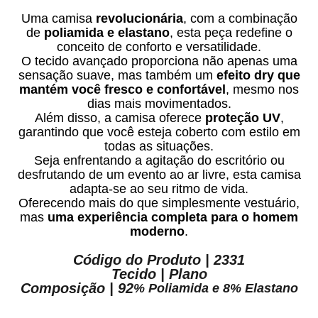
Uma camisa
revolucionária
, com a combinação
de
poliamida e elastano
, esta peça redefine o
conceito de conforto e versatilidade.
O tecido avançado proporciona não apenas uma
sensação suave, mas também um
efeito dry que
mantém você fresco e confortável
, mesmo nos
dias mais movimentados.
Além disso, a camisa oferece
proteção UV
,
garantindo que você esteja coberto com estilo em
todas as situações.
Seja enfrentando a agitação do escritório ou
desfrutando de um evento ao ar livre, esta camisa
adapta-se ao seu ritmo de vida.
Oferecendo mais do que simplesmente vestuário,
mas
uma experiência completa para o homem
moderno
.
Código do Produto | 2331
Tecido | Plano
Composição | 92
% Poliamida e 8% Elastano