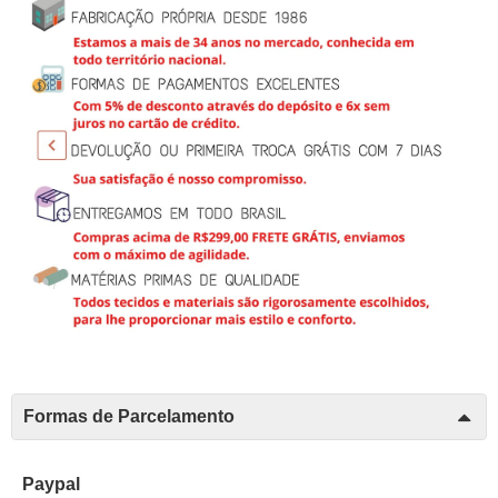
Formas de Parcelamento
Paypal