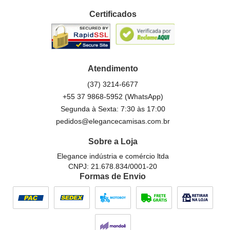
Certificados
Atendimento
(37)
3214-6677
+55 37 9868-5952
(WhatsApp)
Segunda à Sexta: 7:30 às 17:00
pedidos@elegancecamisas.com.br
Sobre a Loja
Elegance indústria e comércio ltda
CNPJ: 21.678.834/0001-20
Formas de Envio