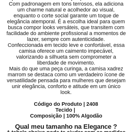
Com padronagem em tons terrosos, ela adiciona
um charme natural e acolhedor ao visual,
enquanto o corte social garante um toque de
elegância atemporal. É a escolha ideal para quem
busca compor looks versáteis, que transitem com
facilidade do ambiente profissional a momentos de
lazer, sempre com autenticidade.
Confeccionada em tecido leve e confortável, essa
camisa oferece um caimento impecável,
valorizando a silhueta sem comprometer a
liberdade de movimento.
Mais do que uma peça curinga, a camisa xadrez
marrom se destaca como um verdadeiro ícone de
versatilidade pensada para mulheres que desejam
unir elegância, conforto e atitude em um único
look.
Código do Produto | 2408
Tecido
|
Composição
|
100% Algodão
Qual meu tamanho na Elegance ?