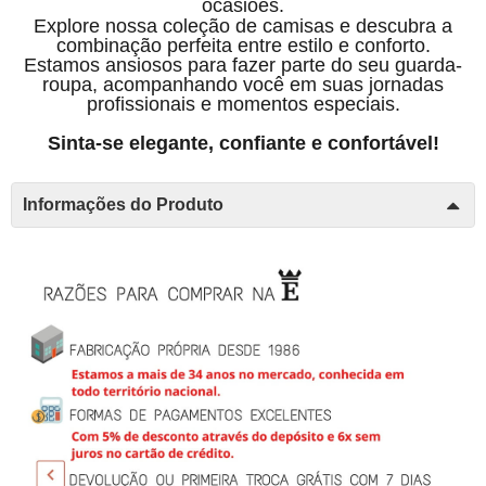
ocasiões.
Explore nossa coleção de camisas e descubra a
combinação perfeita entre estilo e conforto.
Estamos ansiosos para fazer parte do seu guarda-
roupa, acompanhando você em suas jornadas
profissionais e momentos especiais.
Sinta-se elegante, confiante e confortável!
Informações do Produto