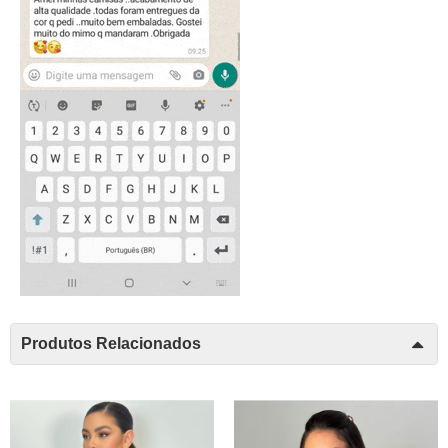
Produtos Relacionados