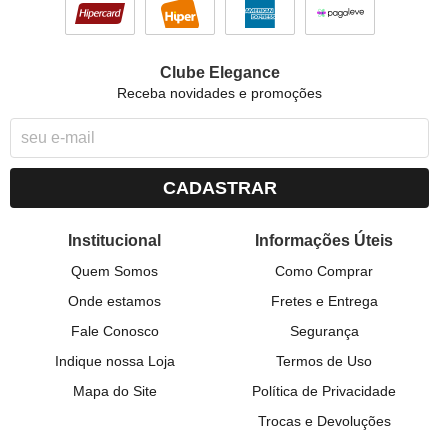
Clube Elegance
Receba novidades e promoções
CADASTRAR
Institucional
Informações Úteis
Quem Somos
Como Comprar
Onde estamos
Fretes e Entrega
Fale Conosco
Segurança
Indique nossa Loja
Termos de Uso
Mapa do Site
Política de Privacidade
Trocas e Devoluções