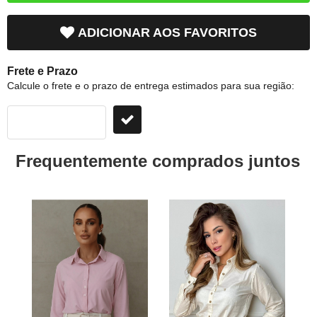
ADICIONAR AOS FAVORITOS
Frete e Prazo
Calcule o frete e o prazo de entrega estimados para sua região:
Frequentemente comprados juntos