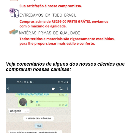
Veja comentários de alguns dos nossos clientes que
compraram nossas camisas: