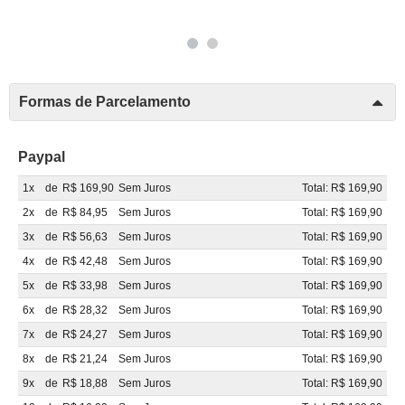
Formas de Parcelamento
Paypal
1x
de
R$ 169,90
Sem Juros
Total: R$ 169,90
2x
de
R$ 84,95
Sem Juros
Total: R$ 169,90
3x
de
R$ 56,63
Sem Juros
Total: R$ 169,90
4x
de
R$ 42,48
Sem Juros
Total: R$ 169,90
5x
de
R$ 33,98
Sem Juros
Total: R$ 169,90
6x
de
R$ 28,32
Sem Juros
Total: R$ 169,90
7x
de
R$ 24,27
Sem Juros
Total: R$ 169,90
8x
de
R$ 21,24
Sem Juros
Total: R$ 169,90
9x
de
R$ 18,88
Sem Juros
Total: R$ 169,90