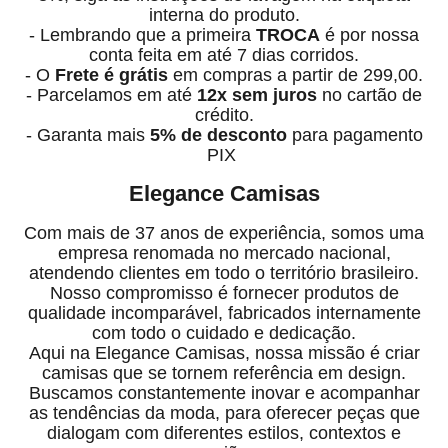
interna do produto.
- Lembrando que a primeira
TROCA
é por nossa
conta feita em até 7 dias
corridos
.
- O
Frete é grátis
em compras a partir de 299,00.
- Parcelamos em até
12x sem juros
no cartão de
crédito.
- Garanta mais
5% de desconto
para pagamento
PIX
Elegance Camisas
Com mais de 37 anos de experiência, somos uma
empresa renomada no mercado nacional,
atendendo clientes em todo o território brasileiro.
Nosso compromisso é fornecer produtos de
qualidade incomparável, fabricados internamente
com todo o cuidado e dedicação.
Aqui na Elegance Camisas, nossa missão é criar
camisas que se tornem referência em design.
Buscamos constantemente inovar e acompanhar
as tendências da moda, para oferecer peças que
dialogam com diferentes estilos, contextos e