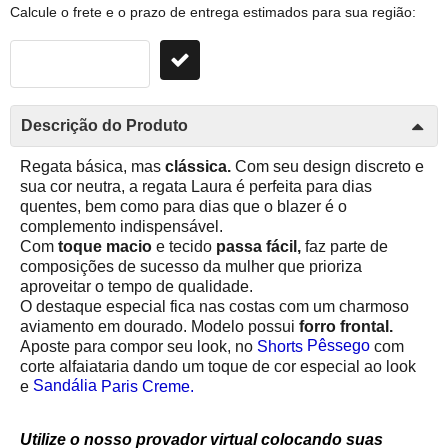
Calcule o frete e o prazo de entrega estimados para sua região:
Descrição do Produto
Regata básica, mas
clássica.
Com seu design discreto e
sua cor neutra, a regata Laura é perfeita para dias
quentes, bem como para dias que o blazer é o
complemento indispensável.
Com
toque macio
e tecido
passa fácil,
faz parte de
composições de sucesso da mulher que prioriza
aproveitar o tempo de qualidade.
O destaque especial fica nas costas com um charmoso
aviamento em dourado.
Modelo possui
forro frontal.
Pêssego
Aposte para compor seu look, no
Shorts
com
corte alfaiataria dando um toque de cor especial ao look
Sandália
e
Paris Creme.
Utilize o nosso provador virtual colocando suas