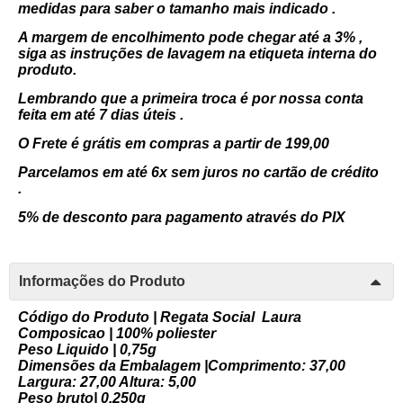
medidas para saber o tamanho mais indicado .
A margem de encolhimento pode chegar até a 3% ,
siga as instruções de lavagem na etiqueta interna do
produto.
Lembrando que a primeira troca é por nossa conta
feita em até 7 dias úteis .
O Frete é grátis em compras a partir de 199,00
Parcelamos em até 6x sem juros no cartão de crédito
.
5% de desconto para pagamento através do PIX
Informações do Produto
Código do Produto | Regata Social Laura
Composicao | 100
% poliester
Peso Liquido | 0,75g
Dimensões da Embalagem |Comprimento: 37,00
Largura: 27,00 Altura: 5,00
Peso bruto| 0,250g