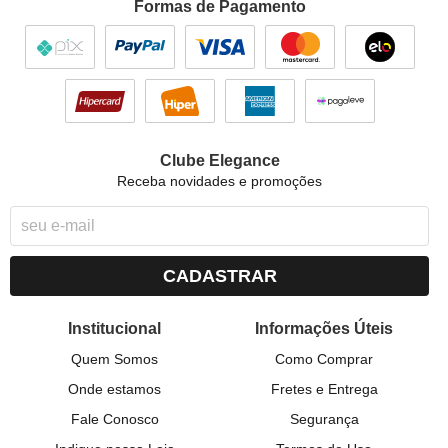
Formas de Pagamento
Clube Elegance
Receba novidades e promoções
CADASTRAR
Institucional
Informações Úteis
Quem Somos
Como Comprar
Onde estamos
Fretes e Entrega
Fale Conosco
Segurança