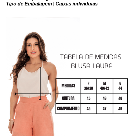
Tipo de Embalagem | Caixas individuais