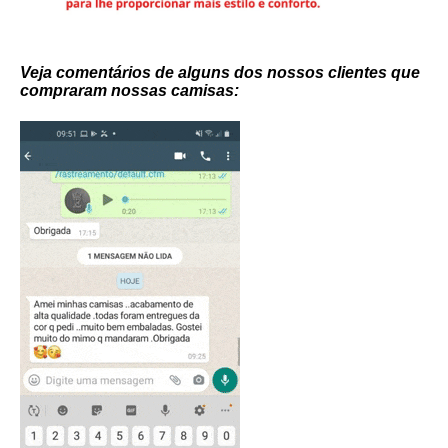
Veja comentários de alguns dos nossos clientes que
compraram nossas camisas: