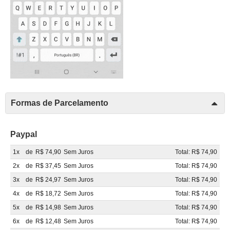
Formas de Parcelamento
Paypal
1x
de
R$ 74,90
Sem Juros
Total: R$ 74,90
2x
de
R$ 37,45
Sem Juros
Total: R$ 74,90
3x
de
R$ 24,97
Sem Juros
Total: R$ 74,90
4x
de
R$ 18,72
Sem Juros
Total: R$ 74,90
5x
de
R$ 14,98
Sem Juros
Total: R$ 74,90
6x
de
R$ 12,48
Sem Juros
Total: R$ 74,90